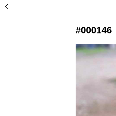
#000146