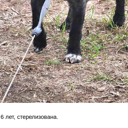
6 лет, стерелизована.