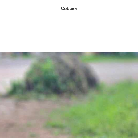
Собаки