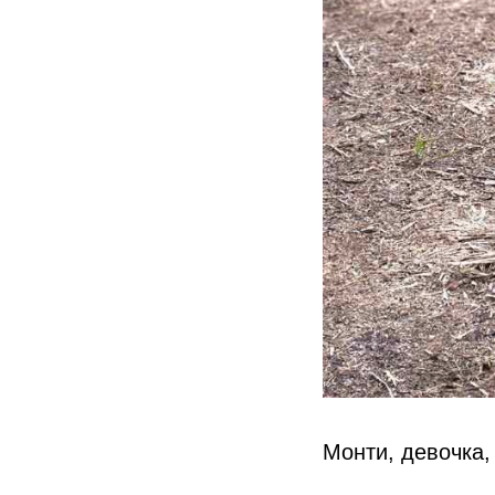
Монти, девочка, 