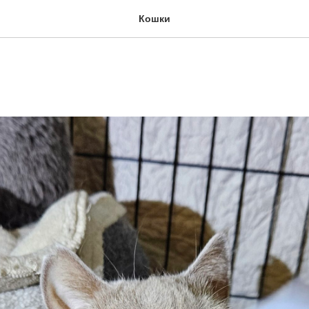
Кошки