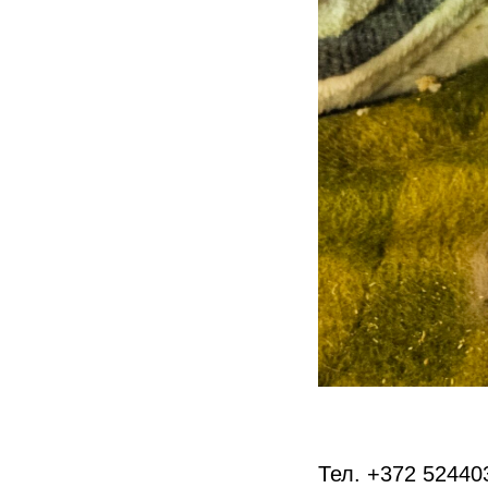
Тел. +372 52440