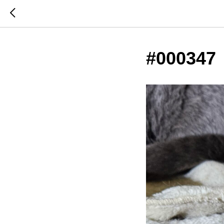
#000347