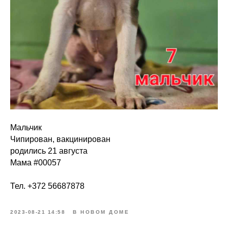
Мальчик
Чипирован, вакцинирован
родились 21 августа
Мама #00057
Тел.
+372 56687878
2023-08-21 14:58
В НОВОМ ДОМЕ