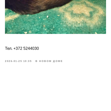
Тел. +372 5244030
2026-01-25 10:35
В НОВОМ ДОМЕ