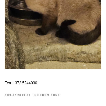
Тел. +372 5244030
2026-02-23 21:30
В НОВОМ ДОМЕ