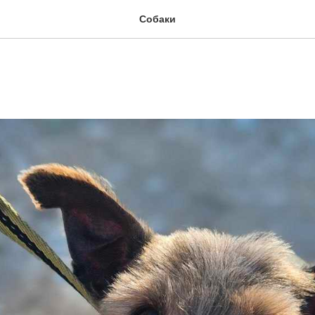
Собаки