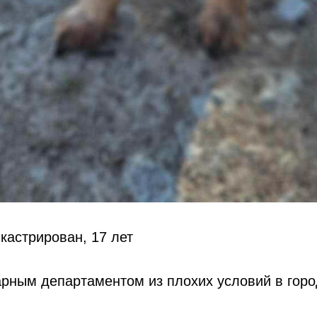
кастрирован, 17 лет
рным департаментом из плохих условий в горо