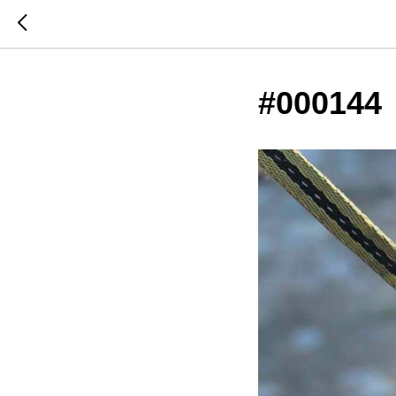
#000144