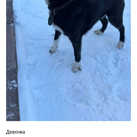
Девочка