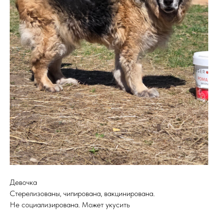
Девочка
Стерелизованы, чипирована, вакцинирована.
Не социализирована. Может укусить