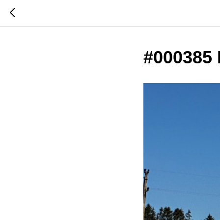
#000385 