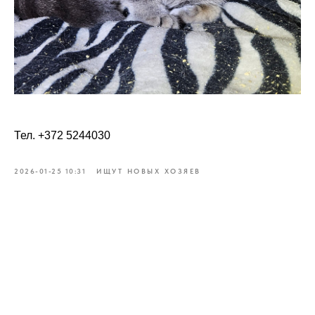
Тел. +372 5244030
2026-01-25 10:31
ИЩУТ НОВЫХ ХОЗЯЕВ