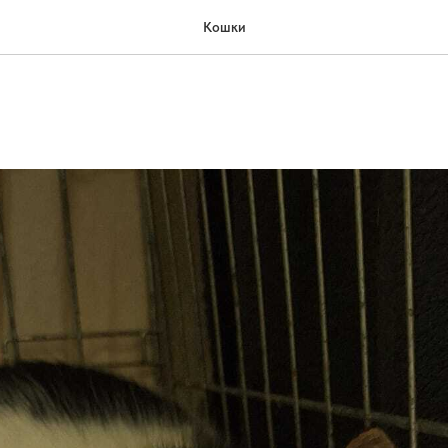
Кошки