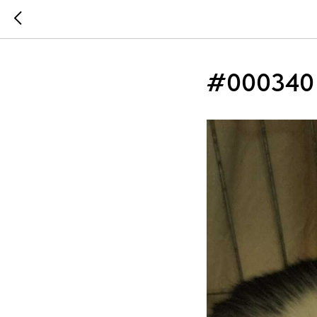
#000340