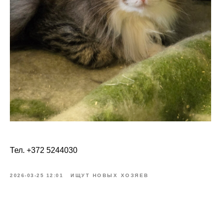
Тел. +372 5244030
2026-03-25 12:01
ИЩУТ НОВЫХ ХОЗЯЕВ